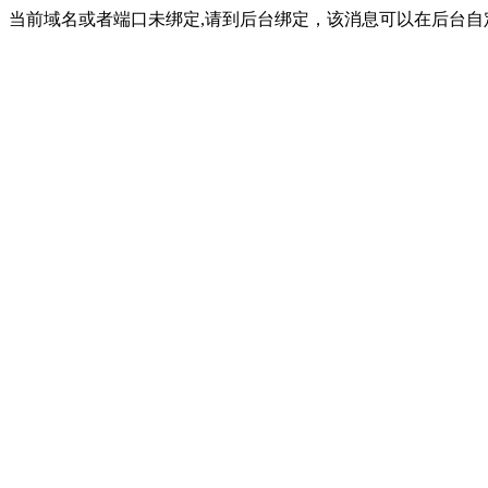
当前域名或者端口未绑定,请到后台绑定，该消息可以在后台自